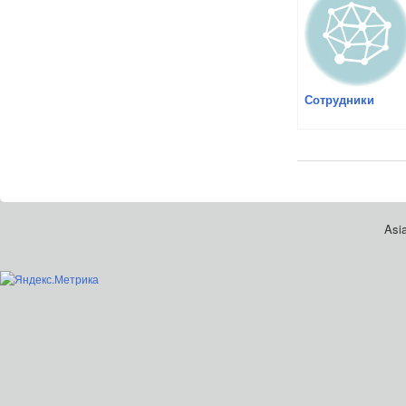
Сотрудники
Asia