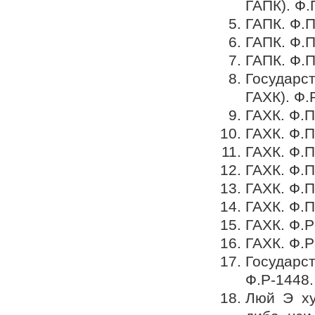
ГАПК). Ф.П
ГАПК. Ф.П
ГАПК. Ф.П
ГАПК. Ф.П
Государс
ГАХК). Ф.
ГАХК. Ф.П
ГАХК. Ф.П-
ГАХК. Ф.П
ГАХК. Ф.П
ГАХК. Ф.П
ГАХК. Ф.П
ГАХК. Ф.Р
ГАХК. Ф.Р
Государс
Ф.Р-1448.
Люй Э ху