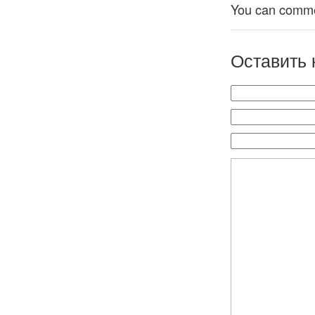
You can comment
Оставить