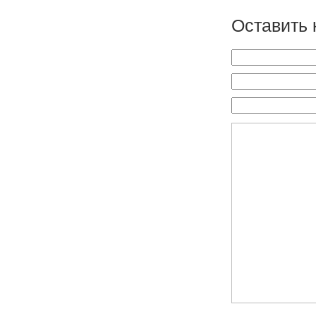
Оставить