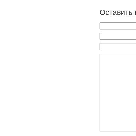
Оставить