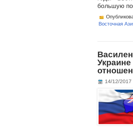
большую по
Опубликов
Восточная Аз
Василен
Украине
отношен
14/12/2017