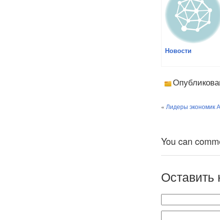
Новости
Опубликова
«
Лидеры экономик А
You can comment
Оставить