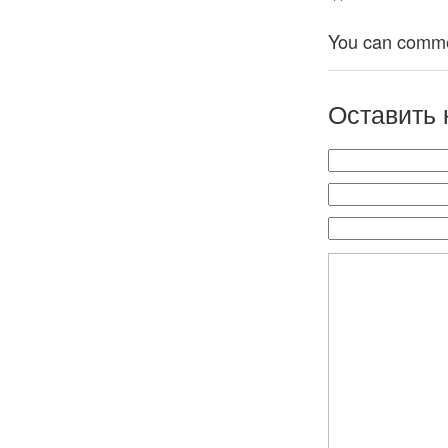
You can comment
Оставить