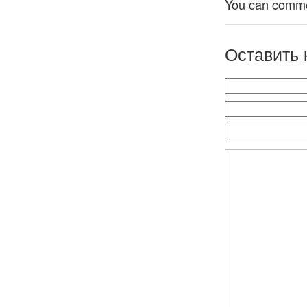
You can comment
Оставить