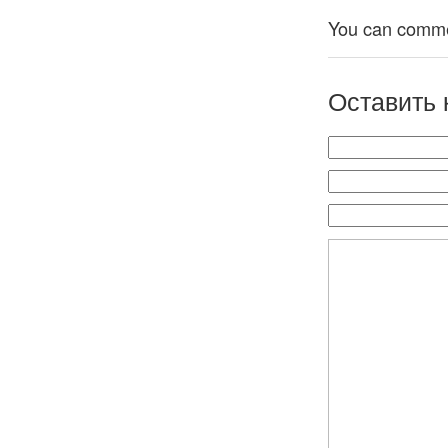
You can comment
Оставить