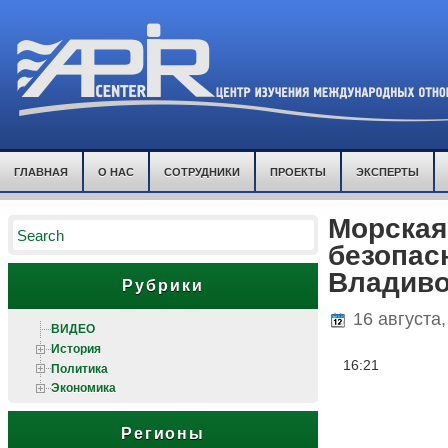
ГЛАВНАЯ
О НАС
СОТРУДНИКИ
ПРОЕКТЫ
ЭКСПЕРТЫ
Морская
безопас
Владиво
Рубрики
16 августа,
ВИДЕО
История
16:21
Политика
Экономика
Регионы