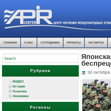
ГЛАВНАЯ
О НАС
СОТРУДНИКИ
ПРОЕКТЫ
ЭКСПЕРТЫ
Японска
беспрец
Рубрики
30 октября
ВИДЕО
История
Политика
Экономика
Регионы