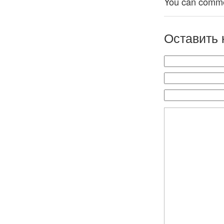
You can comment
Оставить