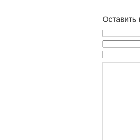
Оставить