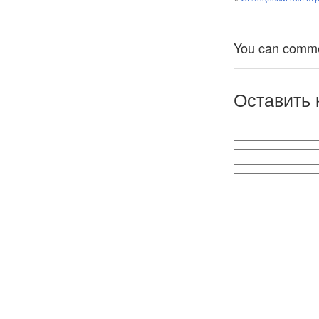
You can comment
Оставить