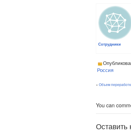
Сотрудники
Опубликова
Россия
«
Объем переработк
You can comment
Оставить