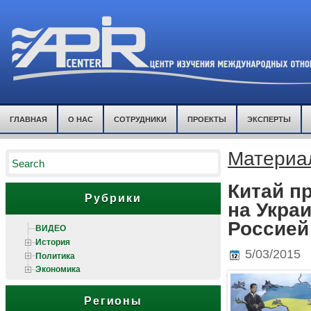
ГЛАВНАЯ
О НАС
СОТРУДНИКИ
ПРОЕКТЫ
ЭКСПЕРТЫ
Материа
Китай п
Рубрики
на Укра
Россией
ВИДЕО
История
5/03/2015
Политика
Экономика
Регионы