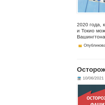
2020 года, 
и Токио мож
Вашингтона.
Опубликов
Осторож
10/06/2021