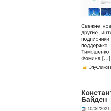
Свежие нов
другие инт
подписчики
поддержке
Тимошенко 
Фомина […]
Опубликов
Констан
Байден 
10/06/2021