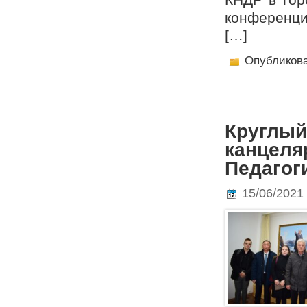
конференци
[…]
Опубликов
Круглый
канцеля
Педагог
15/06/2021