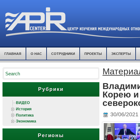
ГЛАВНАЯ
О НАС
СОТРУДНИКИ
ПРОЕКТЫ
ЭКСПЕРТЫ
Материа
Владими
Рубрики
Корею и
северок
ВИДЕО
История
30/06/2021
Политика
Экономика
Регионы