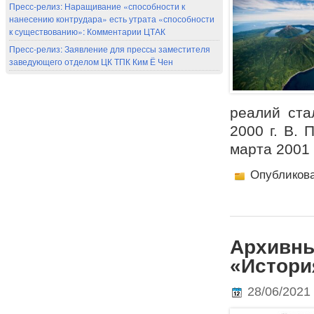
Пресс-релиз: Наращивание «способности к
нанесению контрудара» есть утрата «способности
к существованию»: Комментарии ЦТАК
Пресс-релиз: Заявление для прессы заместителя
заведующего отделом ЦК ТПК Ким Ё Чен
реалий ста
2000 г. В. 
марта 2001
Опубликов
Архивны
«Истори
28/06/2021