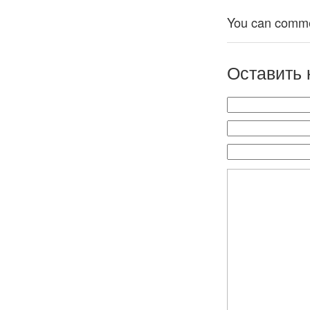
You can comment
Оставить