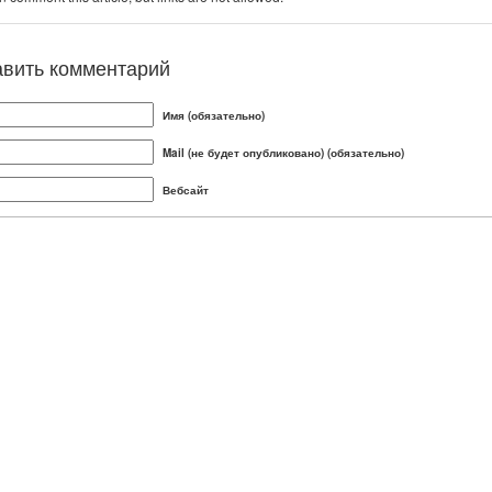
авить комментарий
Имя (обязательно)
Mail (не будет опубликовано) (обязательно)
Вебсайт