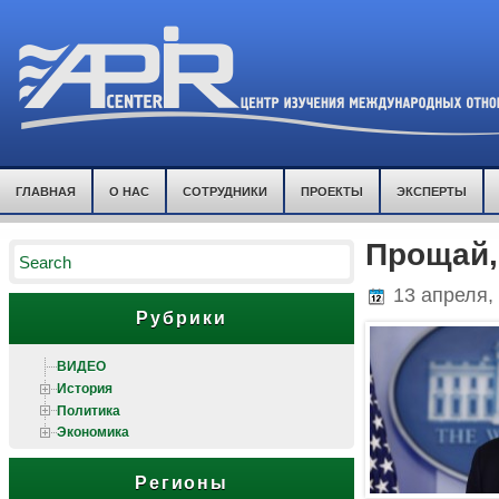
ГЛАВНАЯ
О НАС
СОТРУДНИКИ
ПРОЕКТЫ
ЭКСПЕРТЫ
Прощай,
13 апреля,
Рубрики
ВИДЕО
История
Политика
Экономика
Регионы