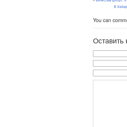
В Хабар
You can comment
Оставить