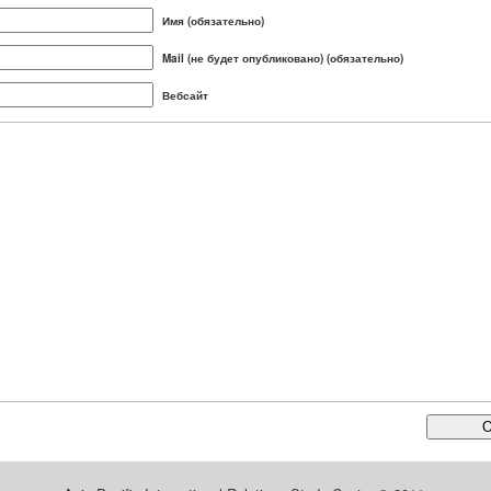
Имя (обязательно)
Mail (не будет опубликовано) (обязательно)
Вебсайт